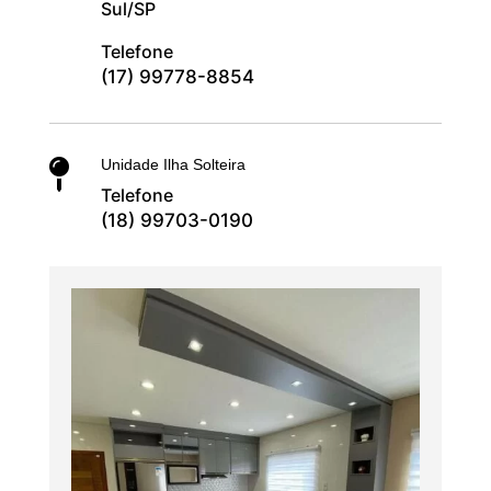
Sul/SP
Telefone
(17) 99778-8854
Unidade Ilha Solteira

Telefone
(18) 99703-0190