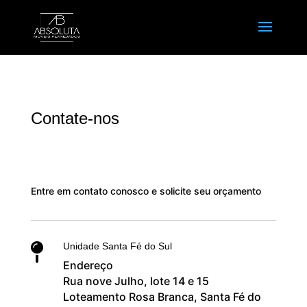
Contate-nos
Entre em contato conosco e solicite seu orçamento
Unidade Santa Fé do Sul

Endereço
Rua nove Julho, lote 14 e 15
Loteamento Rosa Branca, Santa Fé do